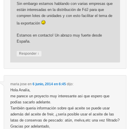
Sin embargo estamos hablando con varias empresas que
están interesadas en la distribución de FdJ para que
compren lotes de unidades y con esto facilitar el tema de
la exportación
Estamos en contacto! Un abrazo muy fuerte desde
España.
↓
Responder
maria jose
en
6 junio, 2014 en 6:45
dijo:
Hola Analía,
me parece un proyecto muy interesante asi que espero que
podías sacarlo adelante.
También queria información sobre qué aceite se puede usar
además del aceite de freir, ¿sería posible usar el aceite de las
latas de conservas de pescado: atún, melva,etc una vez filtrado?
Gracias por adelantado,