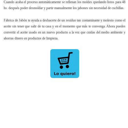
Cuando acaba el proceso automáticamente se rellenan los moldes quedando listos para 48
hs. después poder desmoldar y partir manualmente los jabones sin necesidad de cuchillas.
Fábrica de Jabón te ayuda a deshacerte de un residuo tan contaminante y molesto como el
aceite sin tener que salir de tu casa y en el momento que más te convenga. Ahora puedes
convertir el aceite usado en un nuevo producto a la vez que cuidas del medio ambiente y
ahorras dinero en productos de limpieza.