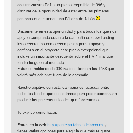
adquirir vuestra FdJ a un precio irrepetible de 99€ y
disfrutar de la oportunidad de estar entre las primeras
personas que estrenen una Fábrica de Jabón
Únicamente en esta oportunidad y para todos los que nos
apoyen comprando durante la campaña de crowdfunding
les ofreceremos como recompensa por su apoyo y
confianza en el proyecto este precio excepcional que
incluye un importante descuento sobre el PVP final que
tendrá luego en el mercado.
Estamos hablando de 99€ iva incl. frente a los 145€ que
valdrá más adelante fuera de la campaña.
Nuestro objetivo con esta campaña es recaudar entre
todos los fondos que necesitamos para poder comenzar a
producir las primeras unidades que fabricaremos.
Te explico como hacer:
Entras en la web
http://participa.fabricadejabon.es
y
tienes varias opciones para elegir la que más te guste.