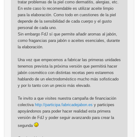
tratar problemas de la piel como dermatitis, alergias, etc.
En este caso lo recomendable es utilizar aceite limpio
para la elaboración. Como todo en cuestiones de la piel
depende de la sensibilidad de cada cuerpo y el gusto
personal de cada uno.
Sin embargo FdJ sí que permite añadir aromas al jabón,
como fragancias para jabón o aceites esenciales, durante
la elaboración.
Una vez que empecemos a fabricar las primeras unidades
tenemos prevista la próxima versión que permitirá hacer
jabón cosmético con distintas recetas pero estaremos
hablando de un electrodoméstico mucho más sofisticado
y por lo tanto con un precio más elevado.
Te invito a que visites nuestra campaña de financiación
colectiva
http://participa.fabricadejabon.es
y participes
apoyándonos para poder hacer realidad esta primera
versión de FdJ y poder seguir avanzando para crear la
segunda