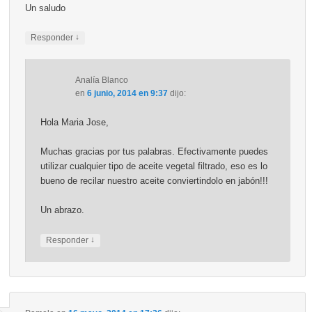
Un saludo
↓
Responder
Analía Blanco
en
6 junio, 2014 en 9:37
dijo:
Hola Maria Jose,
Muchas gracias por tus palabras. Efectivamente puedes
utilizar cualquier tipo de aceite vegetal filtrado, eso es lo
bueno de recilar nuestro aceite conviertindolo en jabón!!!
Un abrazo.
↓
Responder