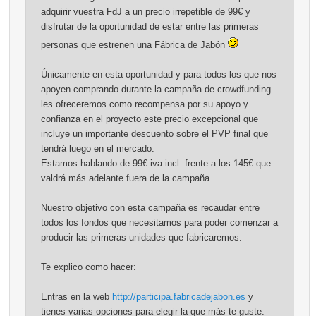
adquirir vuestra FdJ a un precio irrepetible de 99€ y
disfrutar de la oportunidad de estar entre las primeras
personas que estrenen una Fábrica de Jabón
Únicamente en esta oportunidad y para todos los que nos
apoyen comprando durante la campaña de crowdfunding
les ofreceremos como recompensa por su apoyo y
confianza en el proyecto este precio excepcional que
incluye un importante descuento sobre el PVP final que
tendrá luego en el mercado.
Estamos hablando de 99€ iva incl. frente a los 145€ que
valdrá más adelante fuera de la campaña.
Nuestro objetivo con esta campaña es recaudar entre
todos los fondos que necesitamos para poder comenzar a
producir las primeras unidades que fabricaremos.
Te explico como hacer:
Entras en la web
http://participa.fabricadejabon.es
y
tienes varias opciones para elegir la que más te guste.