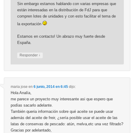
Sin embargo estamos hablando con varias empresas que
están interesadas en la distribución de FdJ para que
compren lotes de unidades y con esto facilitar el tema de
la exportación
Estamos en contacto! Un abrazo muy fuerte desde
España.
↓
Responder
maria jose
en
6 junio, 2014 en 6:45
dijo:
Hola Analía,
me parece un proyecto muy interesante asi que espero que
podías sacarlo adelante.
También queria información sobre qué aceite se puede usar
además del aceite de freir, ¿sería posible usar el aceite de las
latas de conservas de pescado: atún, melva,etc una vez filtrado?
Gracias por adelantado,