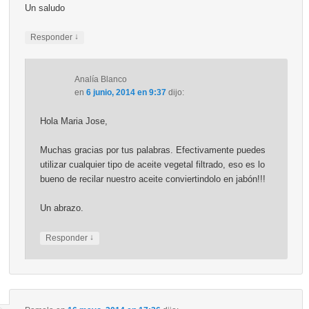
Un saludo
↓
Responder
Analía Blanco
en
6 junio, 2014 en 9:37
dijo:
Hola Maria Jose,
Muchas gracias por tus palabras. Efectivamente puedes
utilizar cualquier tipo de aceite vegetal filtrado, eso es lo
bueno de recilar nuestro aceite conviertindolo en jabón!!!
Un abrazo.
↓
Responder