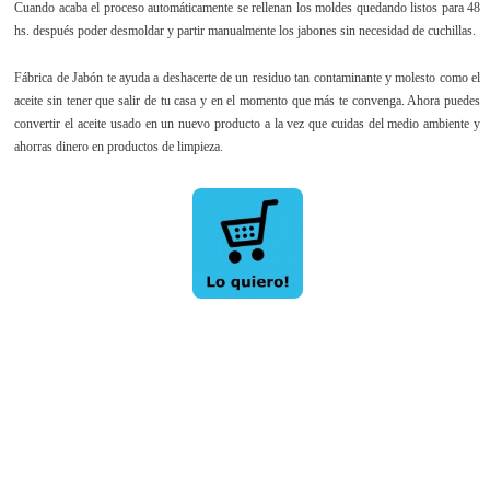
Cuando acaba el proceso automáticamente se rellenan los moldes quedando listos para 48
hs. después poder desmoldar y partir manualmente los jabones sin necesidad de cuchillas.
Fábrica de Jabón te ayuda a deshacerte de un residuo tan contaminante y molesto como el
aceite sin tener que salir de tu casa y en el momento que más te convenga. Ahora puedes
convertir el aceite usado en un nuevo producto a la vez que cuidas del medio ambiente y
ahorras dinero en productos de limpieza.