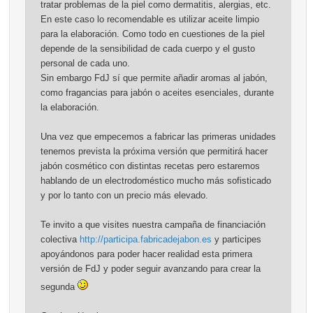
tratar problemas de la piel como dermatitis, alergias, etc.
En este caso lo recomendable es utilizar aceite limpio
para la elaboración. Como todo en cuestiones de la piel
depende de la sensibilidad de cada cuerpo y el gusto
personal de cada uno.
Sin embargo FdJ sí que permite añadir aromas al jabón,
como fragancias para jabón o aceites esenciales, durante
la elaboración.
Una vez que empecemos a fabricar las primeras unidades
tenemos prevista la próxima versión que permitirá hacer
jabón cosmético con distintas recetas pero estaremos
hablando de un electrodoméstico mucho más sofisticado
y por lo tanto con un precio más elevado.
Te invito a que visites nuestra campaña de financiación
colectiva
http://participa.fabricadejabon.es
y participes
apoyándonos para poder hacer realidad esta primera
versión de FdJ y poder seguir avanzando para crear la
segunda