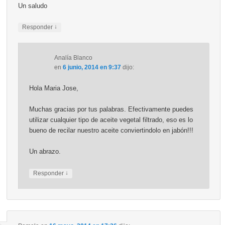
Un saludo
↓
Responder
Analía Blanco
en
6 junio, 2014 en 9:37
dijo:
Hola Maria Jose,
Muchas gracias por tus palabras. Efectivamente puedes
utilizar cualquier tipo de aceite vegetal filtrado, eso es lo
bueno de recilar nuestro aceite conviertindolo en jabón!!!
Un abrazo.
↓
Responder