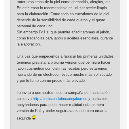
tratar problemas de la piel como dermatitis, alergias, etc.
En este caso lo recomendable es utilizar aceite limpio
para la elaboración. Como todo en cuestiones de la piel
depende de la sensibilidad de cada cuerpo y el gusto
personal de cada uno.
Sin embargo FdJ sí que permite añadir aromas al jabón,
como fragancias para jabón o aceites esenciales, durante
la elaboración.
Una vez que empecemos a fabricar las primeras unidades
tenemos prevista la próxima versión que permitirá hacer
jabón cosmético con distintas recetas pero estaremos
hablando de un electrodoméstico mucho más sofisticado
y por lo tanto con un precio más elevado.
Te invito a que visites nuestra campaña de financiación
colectiva
http://participa.fabricadejabon.es
y participes
apoyándonos para poder hacer realidad esta primera
versión de FdJ y poder seguir avanzando para crear la
segunda