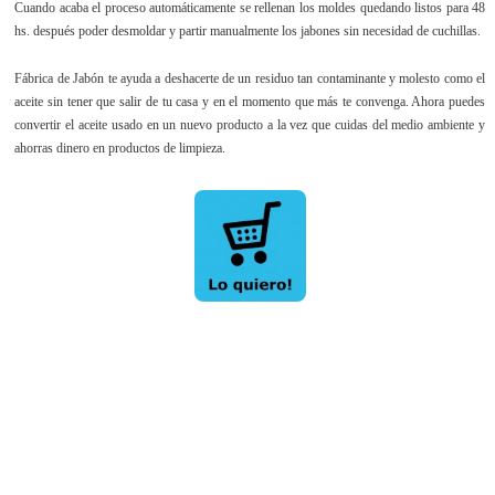
Cuando acaba el proceso automáticamente se rellenan los moldes quedando listos para 48
hs. después poder desmoldar y partir manualmente los jabones sin necesidad de cuchillas.
Fábrica de Jabón te ayuda a deshacerte de un residuo tan contaminante y molesto como el
aceite sin tener que salir de tu casa y en el momento que más te convenga. Ahora puedes
convertir el aceite usado en un nuevo producto a la vez que cuidas del medio ambiente y
ahorras dinero en productos de limpieza.