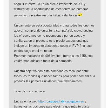
adquirir vuestra FdJ a un precio irrepetible de 99€ y
disfrutar de la oportunidad de estar entre las primeras
personas que estrenen una Fábrica de Jabón
Únicamente en esta oportunidad y para todos los que nos
apoyen comprando durante la campaña de crowdfunding
les ofreceremos como recompensa por su apoyo y
confianza en el proyecto este precio excepcional que
incluye un importante descuento sobre el PVP final que
tendrá luego en el mercado.
Estamos hablando de 99€ iva incl. frente a los 145€ que
valdrá más adelante fuera de la campaña.
Nuestro objetivo con esta campaña es recaudar entre
todos los fondos que necesitamos para poder comenzar a
producir las primeras unidades que fabricaremos.
Te explico como hacer:
Entras en la web
http://participa.fabricadejabon.es
y
tienes varias opciones para elegir la que más te guste.