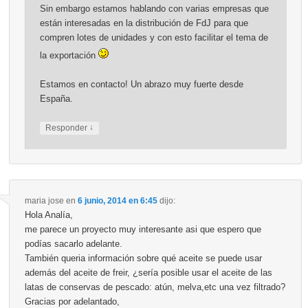
Sin embargo estamos hablando con varias empresas que
están interesadas en la distribución de FdJ para que
compren lotes de unidades y con esto facilitar el tema de
la exportación
Estamos en contacto! Un abrazo muy fuerte desde
España.
↓
Responder
maria jose
en
6 junio, 2014 en 6:45
dijo:
Hola Analía,
me parece un proyecto muy interesante asi que espero que
podías sacarlo adelante.
También queria información sobre qué aceite se puede usar
además del aceite de freir, ¿sería posible usar el aceite de las
latas de conservas de pescado: atún, melva,etc una vez filtrado?
Gracias por adelantado,