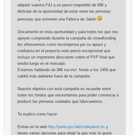
adquirir vuestra FdJ a un precio irrepetible de 99€ y
disfrutar de la oportunidad de estar entre las primeras
personas que estrenen una Fábrica de Jabón
Únicamente en esta oportunidad y para todos los que nos
apoyen comprando durante la campaña de crowdfunding
les ofreceremos como recompensa por su apoyo y
confianza en el proyecto este precio excepcional que
incluye un importante descuento sobre el PVP final que
tendrá luego en el mercado.
Estamos hablando de 99€ iva incl. frente a los 145€ que
valdrá más adelante fuera de la campaña.
Nuestro objetivo con esta campaña es recaudar entre
todos los fondos que necesitamos para poder comenzar a
producir las primeras unidades que fabricaremos.
Te explico como hacer:
Entras en la web
http://participa.fabricadejabon.es
y
tienes varias opciones para elegir la que más te guste.