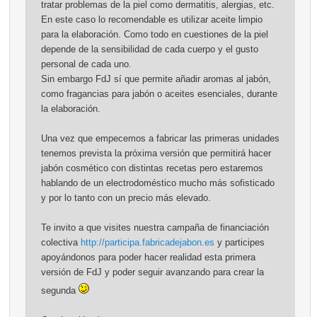
tratar problemas de la piel como dermatitis, alergias, etc.
En este caso lo recomendable es utilizar aceite limpio
para la elaboración. Como todo en cuestiones de la piel
depende de la sensibilidad de cada cuerpo y el gusto
personal de cada uno.
Sin embargo FdJ sí que permite añadir aromas al jabón,
como fragancias para jabón o aceites esenciales, durante
la elaboración.
Una vez que empecemos a fabricar las primeras unidades
tenemos prevista la próxima versión que permitirá hacer
jabón cosmético con distintas recetas pero estaremos
hablando de un electrodoméstico mucho más sofisticado
y por lo tanto con un precio más elevado.
Te invito a que visites nuestra campaña de financiación
colectiva
http://participa.fabricadejabon.es
y participes
apoyándonos para poder hacer realidad esta primera
versión de FdJ y poder seguir avanzando para crear la
segunda