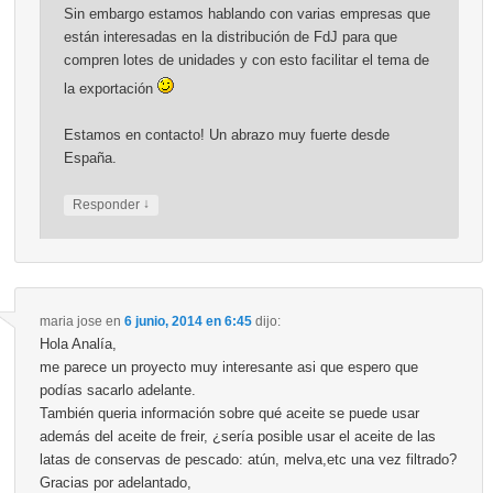
Sin embargo estamos hablando con varias empresas que
están interesadas en la distribución de FdJ para que
compren lotes de unidades y con esto facilitar el tema de
la exportación
Estamos en contacto! Un abrazo muy fuerte desde
España.
↓
Responder
maria jose
en
6 junio, 2014 en 6:45
dijo:
Hola Analía,
me parece un proyecto muy interesante asi que espero que
podías sacarlo adelante.
También queria información sobre qué aceite se puede usar
además del aceite de freir, ¿sería posible usar el aceite de las
latas de conservas de pescado: atún, melva,etc una vez filtrado?
Gracias por adelantado,