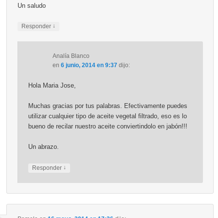
Un saludo
↓
Responder
Analía Blanco
en
6 junio, 2014 en 9:37
dijo:
Hola Maria Jose,
Muchas gracias por tus palabras. Efectivamente puedes
utilizar cualquier tipo de aceite vegetal filtrado, eso es lo
bueno de recilar nuestro aceite conviertindolo en jabón!!!
Un abrazo.
↓
Responder