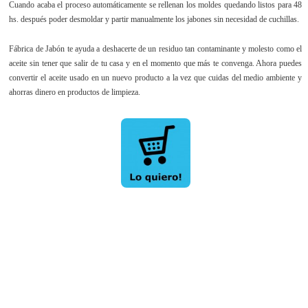
Cuando acaba el proceso automáticamente se rellenan los moldes quedando listos para 48
hs. después poder desmoldar y partir manualmente los jabones sin necesidad de cuchillas.
Fábrica de Jabón te ayuda a deshacerte de un residuo tan contaminante y molesto como el
aceite sin tener que salir de tu casa y en el momento que más te convenga. Ahora puedes
convertir el aceite usado en un nuevo producto a la vez que cuidas del medio ambiente y
ahorras dinero en productos de limpieza.