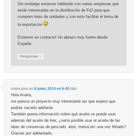
Sin embargo estamos hablando con varias empresas que
están interesadas en la distribución de FdJ para que
compren lotes de unidades y con esto facilitar el tema de
la exportación
Estamos en contacto! Un abrazo muy fuerte desde
España.
↓
Responder
maria jose
en
6 junio, 2014 en 6:45
dijo:
Hola Analía,
me parece un proyecto muy interesante asi que espero que
podías sacarlo adelante.
También queria información sobre qué aceite se puede usar
además del aceite de freir, ¿sería posible usar el aceite de las
latas de conservas de pescado: atún, melva,etc una vez filtrado?
Gracias por adelantado,