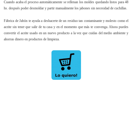
Cuando acaba el proceso automáticamente se rellenan los moldes quedando listos para 48
hs. después poder desmoldar y partir manualmente los jabones sin necesidad de cuchillas.
Fábrica de Jabón te ayuda a deshacerte de un residuo tan contaminante y molesto como el
aceite sin tener que salir de tu casa y en el momento que más te convenga. Ahora puedes
convertir el aceite usado en un nuevo producto a la vez que cuidas del medio ambiente y
ahorras dinero en productos de limpieza.