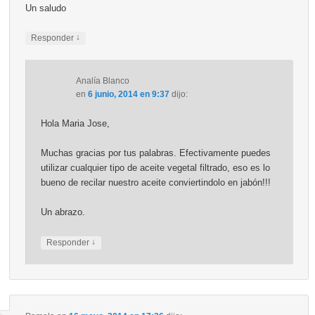
Un saludo
↓
Responder
Analía Blanco
en
6 junio, 2014 en 9:37
dijo:
Hola Maria Jose,
Muchas gracias por tus palabras. Efectivamente puedes
utilizar cualquier tipo de aceite vegetal filtrado, eso es lo
bueno de recilar nuestro aceite conviertindolo en jabón!!!
Un abrazo.
↓
Responder