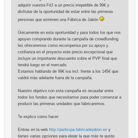
adquirir vuestra FdJ a un precio irrepetible de 99€ y
disfrutar de la oportunidad de estar entre las primeras
personas que estrenen una Fábrica de Jabón
Únicamente en esta oportunidad y para todos los que nos
apoyen comprando durante la campaña de crowdfunding
les ofreceremos como recompensa por su apoyo y
confianza en el proyecto este precio excepcional que
incluye un importante descuento sobre el PVP final que
tendrá luego en el mercado.
Estamos hablando de 99€ iva incl. frente a los 145€ que
valdrá más adelante fuera de la campaña.
Nuestro objetivo con esta campaña es recaudar entre
todos los fondos que necesitamos para poder comenzar a
producir las primeras unidades que fabricaremos.
Te explico como hacer:
Entras en la web
http://participa.fabricadejabon.es
y
tienes varias opciones para elegir la que más te guste.