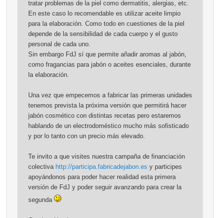
tratar problemas de la piel como dermatitis, alergias, etc.
En este caso lo recomendable es utilizar aceite limpio
para la elaboración. Como todo en cuestiones de la piel
depende de la sensibilidad de cada cuerpo y el gusto
personal de cada uno.
Sin embargo FdJ sí que permite añadir aromas al jabón,
como fragancias para jabón o aceites esenciales, durante
la elaboración.
Una vez que empecemos a fabricar las primeras unidades
tenemos prevista la próxima versión que permitirá hacer
jabón cosmético con distintas recetas pero estaremos
hablando de un electrodoméstico mucho más sofisticado
y por lo tanto con un precio más elevado.
Te invito a que visites nuestra campaña de financiación
colectiva
http://participa.fabricadejabon.es
y participes
apoyándonos para poder hacer realidad esta primera
versión de FdJ y poder seguir avanzando para crear la
segunda