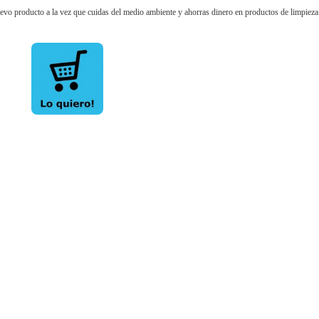
evo producto a la vez que cuidas del medio ambiente y ahorras dinero en productos de limpieza