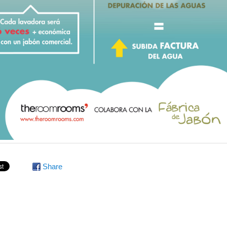
Share