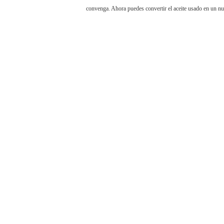
convenga. Ahora puedes convertir el aceite usado en un nu