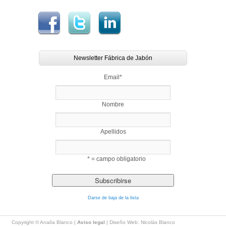
Newsletter Fábrica de Jabón
Email
*
Nombre
Apellidos
* = campo obligatorio
Darse de baja de la lista
Copyright © Analía Blanco |
Aviso legal
| Diseño Web: Nicolás Blanco