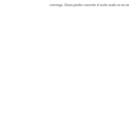
convenga. Ahora puedes convertir el aceite usado en un nu