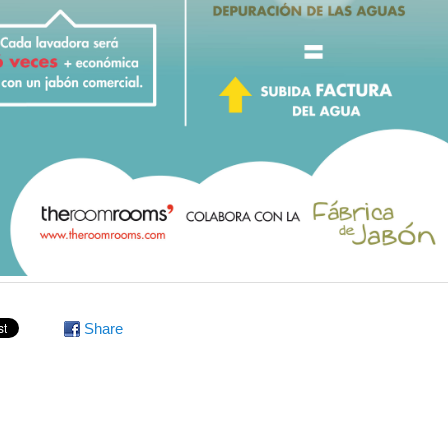
Share