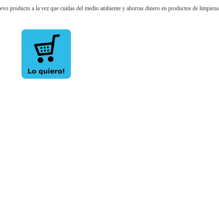
evo producto a la vez que cuidas del medio ambiente y ahorras dinero en productos de limpieza