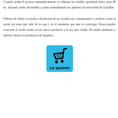
Cuando acaba el proceso automáticamente se rellenan los moldes quedando listos para 48
hs. después poder desmoldar y partir manualmente los jabones sin necesidad de cuchillas.
Fábrica de Jabón te ayuda a deshacerte de un residuo tan contaminante y molesto como el
aceite sin tener que salir de tu casa y en el momento que más te convenga. Ahora puedes
convertir el aceite usado en un nuevo producto a la vez que cuidas del medio ambiente y
ahorras dinero en productos de limpieza.