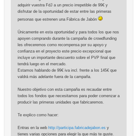
adquirir vuestra FdJ a un precio irrepetible de 99€ y
disfrutar de la oportunidad de estar entre las primeras
personas que estrenen una Fábrica de Jabón
Únicamente en esta oportunidad y para todos los que nos
apoyen comprando durante la campaña de crowdfunding
les ofreceremos como recompensa por su apoyo y
confianza en el proyecto este precio excepcional que
incluye un importante descuento sobre el PVP final que
tendrá luego en el mercado.
Estamos hablando de 99€ iva incl. frente a los 145€ que
valdrá más adelante fuera de la campaña.
Nuestro objetivo con esta campaña es recaudar entre
todos los fondos que necesitamos para poder comenzar a
producir las primeras unidades que fabricaremos.
Te explico como hacer:
Entras en la web
http://participa.fabricadejabon.es
y
tienes varias opciones para elegir la que más te guste.