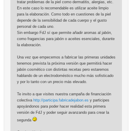
tratar problemas de la piel como dermatitis, alergias, etc.
En este caso lo recomendable es utilizar aceite limpio
para la elaboración. Como todo en cuestiones de la piel
depende de la sensibilidad de cada cuerpo y el gusto
personal de cada uno.
Sin embargo FdJ sí que permite añadir aromas al jabón,
como fragancias para jabón o aceites esenciales, durante
la elaboración.
Una vez que empecemos a fabricar las primeras unidades
tenemos prevista la próxima versión que permitirá hacer
jabón cosmético con distintas recetas pero estaremos
hablando de un electrodoméstico mucho más sofisticado
y por lo tanto con un precio más elevado.
Te invito a que visites nuestra campaña de financiación
colectiva
http://participa.fabricadejabon.es
y participes
apoyándonos para poder hacer realidad esta primera
versión de FdJ y poder seguir avanzando para crear la
segunda