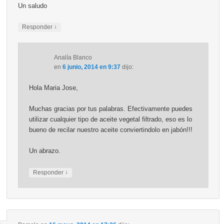
Un saludo
↓
Responder
Analía Blanco
en
6 junio, 2014 en 9:37
dijo:
Hola Maria Jose,
Muchas gracias por tus palabras. Efectivamente puedes
utilizar cualquier tipo de aceite vegetal filtrado, eso es lo
bueno de recilar nuestro aceite conviertindolo en jabón!!!
Un abrazo.
↓
Responder