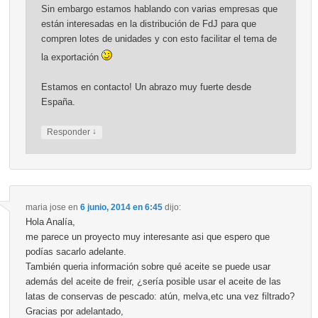
Sin embargo estamos hablando con varias empresas que
están interesadas en la distribución de FdJ para que
compren lotes de unidades y con esto facilitar el tema de
la exportación
Estamos en contacto! Un abrazo muy fuerte desde
España.
↓
Responder
maria jose
en
6 junio, 2014 en 6:45
dijo:
Hola Analía,
me parece un proyecto muy interesante asi que espero que
podías sacarlo adelante.
También queria información sobre qué aceite se puede usar
además del aceite de freir, ¿sería posible usar el aceite de las
latas de conservas de pescado: atún, melva,etc una vez filtrado?
Gracias por adelantado,