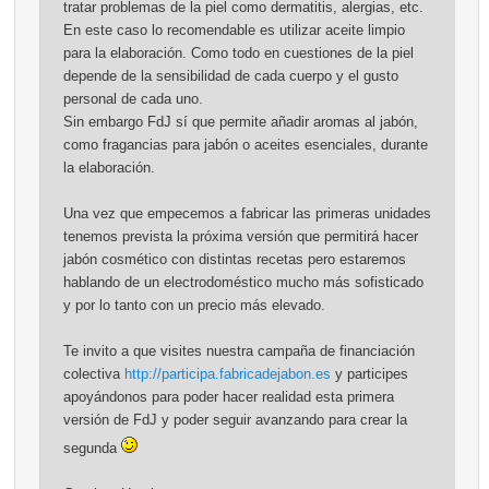
tratar problemas de la piel como dermatitis, alergias, etc.
En este caso lo recomendable es utilizar aceite limpio
para la elaboración. Como todo en cuestiones de la piel
depende de la sensibilidad de cada cuerpo y el gusto
personal de cada uno.
Sin embargo FdJ sí que permite añadir aromas al jabón,
como fragancias para jabón o aceites esenciales, durante
la elaboración.
Una vez que empecemos a fabricar las primeras unidades
tenemos prevista la próxima versión que permitirá hacer
jabón cosmético con distintas recetas pero estaremos
hablando de un electrodoméstico mucho más sofisticado
y por lo tanto con un precio más elevado.
Te invito a que visites nuestra campaña de financiación
colectiva
http://participa.fabricadejabon.es
y participes
apoyándonos para poder hacer realidad esta primera
versión de FdJ y poder seguir avanzando para crear la
segunda