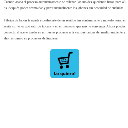
Cuando acaba el proceso automáticamente se rellenan los moldes quedando listos para 48
hs. después poder desmoldar y partir manualmente los jabones sin necesidad de cuchillas.
Fábrica de Jabón te ayuda a deshacerte de un residuo tan contaminante y molesto como el
aceite sin tener que salir de tu casa y en el momento que más te convenga. Ahora puedes
convertir el aceite usado en un nuevo producto a la vez que cuidas del medio ambiente y
ahorras dinero en productos de limpieza.