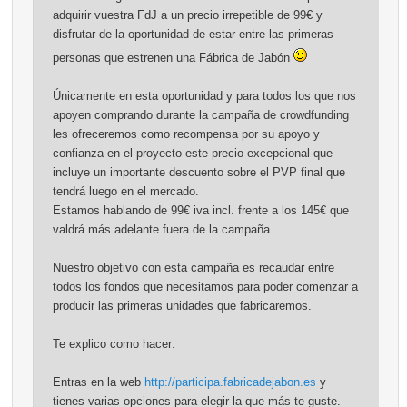
adquirir vuestra FdJ a un precio irrepetible de 99€ y
disfrutar de la oportunidad de estar entre las primeras
personas que estrenen una Fábrica de Jabón
Únicamente en esta oportunidad y para todos los que nos
apoyen comprando durante la campaña de crowdfunding
les ofreceremos como recompensa por su apoyo y
confianza en el proyecto este precio excepcional que
incluye un importante descuento sobre el PVP final que
tendrá luego en el mercado.
Estamos hablando de 99€ iva incl. frente a los 145€ que
valdrá más adelante fuera de la campaña.
Nuestro objetivo con esta campaña es recaudar entre
todos los fondos que necesitamos para poder comenzar a
producir las primeras unidades que fabricaremos.
Te explico como hacer:
Entras en la web
http://participa.fabricadejabon.es
y
tienes varias opciones para elegir la que más te guste.