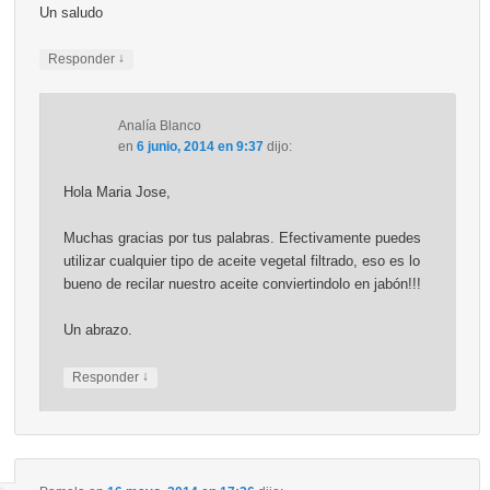
Un saludo
↓
Responder
Analía Blanco
en
6 junio, 2014 en 9:37
dijo:
Hola Maria Jose,
Muchas gracias por tus palabras. Efectivamente puedes
utilizar cualquier tipo de aceite vegetal filtrado, eso es lo
bueno de recilar nuestro aceite conviertindolo en jabón!!!
Un abrazo.
↓
Responder