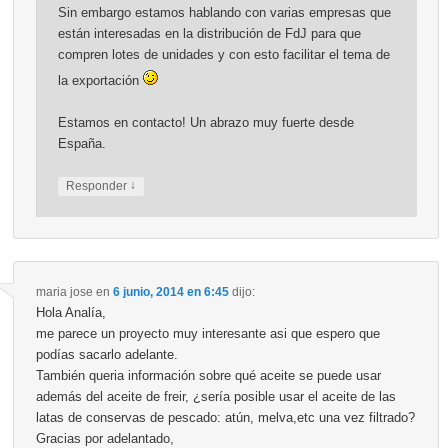
Sin embargo estamos hablando con varias empresas que
están interesadas en la distribución de FdJ para que
compren lotes de unidades y con esto facilitar el tema de
la exportación
Estamos en contacto! Un abrazo muy fuerte desde
España.
↓
Responder
maria jose
en
6 junio, 2014 en 6:45
dijo:
Hola Analía,
me parece un proyecto muy interesante asi que espero que
podías sacarlo adelante.
También queria información sobre qué aceite se puede usar
además del aceite de freir, ¿sería posible usar el aceite de las
latas de conservas de pescado: atún, melva,etc una vez filtrado?
Gracias por adelantado,