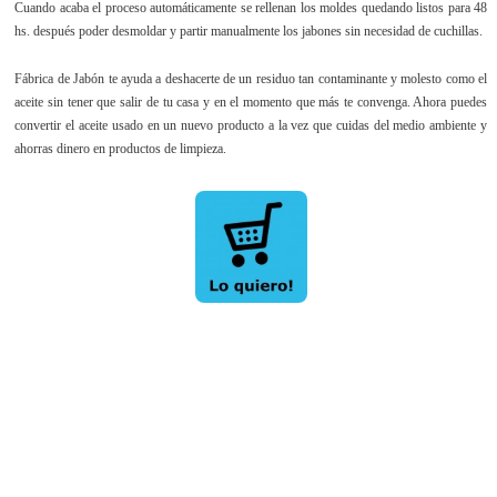
Cuando acaba el proceso automáticamente se rellenan los moldes quedando listos para 48
hs. después poder desmoldar y partir manualmente los jabones sin necesidad de cuchillas.
Fábrica de Jabón te ayuda a deshacerte de un residuo tan contaminante y molesto como el
aceite sin tener que salir de tu casa y en el momento que más te convenga. Ahora puedes
convertir el aceite usado en un nuevo producto a la vez que cuidas del medio ambiente y
ahorras dinero en productos de limpieza.