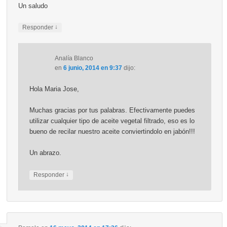
Un saludo
↓
Responder
Analía Blanco
en
6 junio, 2014 en 9:37
dijo:
Hola Maria Jose,
Muchas gracias por tus palabras. Efectivamente puedes
utilizar cualquier tipo de aceite vegetal filtrado, eso es lo
bueno de recilar nuestro aceite conviertindolo en jabón!!!
Un abrazo.
↓
Responder