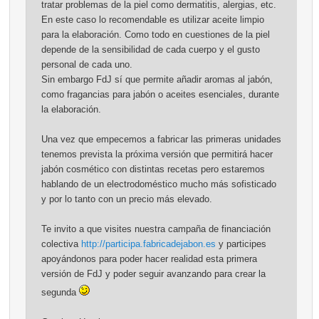
tratar problemas de la piel como dermatitis, alergias, etc.
En este caso lo recomendable es utilizar aceite limpio
para la elaboración. Como todo en cuestiones de la piel
depende de la sensibilidad de cada cuerpo y el gusto
personal de cada uno.
Sin embargo FdJ sí que permite añadir aromas al jabón,
como fragancias para jabón o aceites esenciales, durante
la elaboración.
Una vez que empecemos a fabricar las primeras unidades
tenemos prevista la próxima versión que permitirá hacer
jabón cosmético con distintas recetas pero estaremos
hablando de un electrodoméstico mucho más sofisticado
y por lo tanto con un precio más elevado.
Te invito a que visites nuestra campaña de financiación
colectiva
http://participa.fabricadejabon.es
y participes
apoyándonos para poder hacer realidad esta primera
versión de FdJ y poder seguir avanzando para crear la
segunda