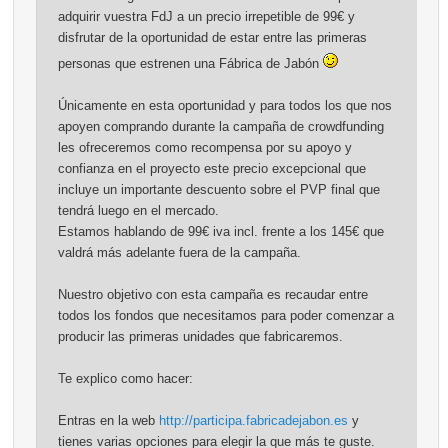
adquirir vuestra FdJ a un precio irrepetible de 99€ y
disfrutar de la oportunidad de estar entre las primeras
personas que estrenen una Fábrica de Jabón
Únicamente en esta oportunidad y para todos los que nos
apoyen comprando durante la campaña de crowdfunding
les ofreceremos como recompensa por su apoyo y
confianza en el proyecto este precio excepcional que
incluye un importante descuento sobre el PVP final que
tendrá luego en el mercado.
Estamos hablando de 99€ iva incl. frente a los 145€ que
valdrá más adelante fuera de la campaña.
Nuestro objetivo con esta campaña es recaudar entre
todos los fondos que necesitamos para poder comenzar a
producir las primeras unidades que fabricaremos.
Te explico como hacer:
Entras en la web
http://participa.fabricadejabon.es
y
tienes varias opciones para elegir la que más te guste.