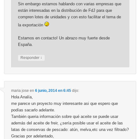
Sin embargo estamos hablando con varias empresas que
están interesadas en la distribución de FdJ para que
compren lotes de unidades y con esto facilitar el tema de
la exportación
Estamos en contacto! Un abrazo muy fuerte desde
España.
↓
Responder
maria jose
en
6 junio, 2014 en 6:45
dijo:
Hola Analía,
me parece un proyecto muy interesante asi que espero que
podías sacarlo adelante.
También queria información sobre qué aceite se puede usar
además del aceite de freir, ¿sería posible usar el aceite de las
latas de conservas de pescado: atún, melva,etc una vez filtrado?
Gracias por adelantado,