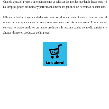
Cuando acaba el proceso automáticamente se rellenan los moldes quedando listos para 48
hs. después poder desmoldar y partir manualmente los jabones sin necesidad de cuchillas.
Fábrica de Jabón te ayuda a deshacerte de un residuo tan contaminante y molesto como el
aceite sin tener que salir de tu casa y en el momento que más te convenga. Ahora puedes
convertir el aceite usado en un nuevo producto a la vez que cuidas del medio ambiente y
ahorras dinero en productos de limpieza.