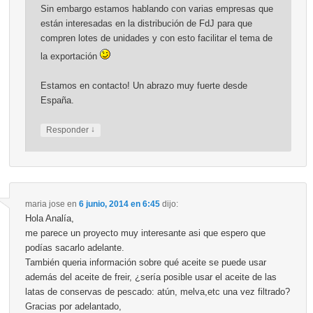
Sin embargo estamos hablando con varias empresas que
están interesadas en la distribución de FdJ para que
compren lotes de unidades y con esto facilitar el tema de
la exportación
Estamos en contacto! Un abrazo muy fuerte desde
España.
↓
Responder
maria jose
en
6 junio, 2014 en 6:45
dijo:
Hola Analía,
me parece un proyecto muy interesante asi que espero que
podías sacarlo adelante.
También queria información sobre qué aceite se puede usar
además del aceite de freir, ¿sería posible usar el aceite de las
latas de conservas de pescado: atún, melva,etc una vez filtrado?
Gracias por adelantado,