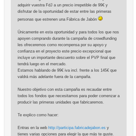
adquirir vuestra FdJ a un precio irrepetible de 99€ y
disfrutar de la oportunidad de estar entre las primeras
personas que estrenen una Fábrica de Jabón
Únicamente en esta oportunidad y para todos los que nos
apoyen comprando durante la campaña de crowdfunding
les ofreceremos como recompensa por su apoyo y
confianza en el proyecto este precio excepcional que
incluye un importante descuento sobre el PVP final que
tendrá luego en el mercado.
Estamos hablando de 99€ iva incl. frente a los 145€ que
valdrá más adelante fuera de la campaña.
Nuestro objetivo con esta campaña es recaudar entre
todos los fondos que necesitamos para poder comenzar a
producir las primeras unidades que fabricaremos.
Te explico como hacer:
Entras en la web
http://participa.fabricadejabon.es
y
tienes varias opciones para elegir la que más te guste.