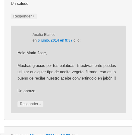
Un saludo
↓
Responder
Analía Blanco
en
6 junio, 2014 en 9:37
dijo:
Hola Maria Jose,
Muchas gracias por tus palabras. Efectivamente puedes
utilizar cualquier tipo de aceite vegetal filtrado, eso es lo
bueno de recilar nuestro aceite conviertindolo en jabón!!!
Un abrazo.
↓
Responder