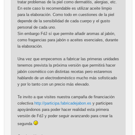
tratar problemas de la piel como dermatitis, alergias, etc.
En este caso lo recomendable es utilizar aceite limpio
para la elaboración. Como todo en cuestiones de la piel
depende de la sensibilidad de cada cuerpo y el gusto
personal de cada uno.
Sin embargo FdJ sí que permite añadir aromas al jabón,
como fragancias para jabón o aceites esenciales, durante
la elaboración.
Una vez que empecemos a fabricar las primeras unidades
tenemos prevista la próxima versión que permitirá hacer
jabón cosmético con distintas recetas pero estaremos
hablando de un electrodoméstico mucho más sofisticado
y por lo tanto con un precio más elevado.
Te invito a que visites nuestra campaña de financiación
colectiva
http://participa.fabricadejabon.es
y participes
apoyándonos para poder hacer realidad esta primera
versión de FdJ y poder seguir avanzando para crear la
segunda