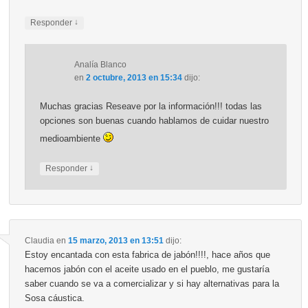
↓
Responder
Analía Blanco
en
2 octubre, 2013 en 15:34
dijo:
Muchas gracias Reseave por la información!!! todas las
opciones son buenas cuando hablamos de cuidar nuestro
medioambiente
↓
Responder
Claudia
en
15 marzo, 2013 en 13:51
dijo:
Estoy encantada con esta fabrica de jabón!!!!, hace años que
hacemos jabón con el aceite usado en el pueblo, me gustaría
saber cuando se va a comercializar y si hay alternativas para la
Sosa cáustica.