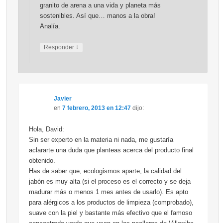
granito de arena a una vida y planeta más
sostenibles. Así que… manos a la obra!
Analía.
↓
Responder
Javier
en
7 febrero, 2013 en 12:47
dijo:
Hola, David:
Sin ser experto en la materia ni nada, me gustaría
aclararte una duda que planteas acerca del producto final
obtenido.
Has de saber que, ecologismos aparte, la calidad del
jabón es muy alta (si el proceso es el correcto y se deja
madurar más o menos 1 mes antes de usarlo). Es apto
para alérgicos a los productos de limpieza (comprobado),
suave con la piel y bastante más efectivo que el famoso