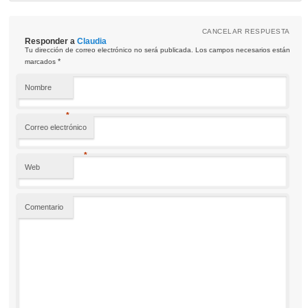
CANCELAR RESPUESTA
Responder a
Claudia
Tu dirección de correo electrónico no será publicada. Los campos necesarios están
*
marcados
Nombre
*
Correo electrónico
*
Web
Comentario