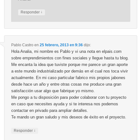
↓
Responder
Pablo Castro
en
25 febrero, 2013 en 9:36
dijo:
Hola Analia, mi nombre es Pablo y vi una nota en elpais.com
sobre emprendimientos con fines sociales y llegue hasta tu blog.
Me encanta la idea que tuviste porque me parece un gran aporte
a este mundo industrializado por demás en el cual nos toca vivir
actualmente. En mi caso particular fabrico mis propios jabones
desde hace un año y entre otras cosas me produce una gran
satisfacción usar algo que fabrique yo mismo.
Me pongo a tu disposición para poder colaborar con tu proyecto
en caso que necesites ayuda y si te interesa nos podemos
contactar en privado para ampliar detalles.
Te mando un gran saludo y mis deseos de éxito en el proyecto.
↓
Responder