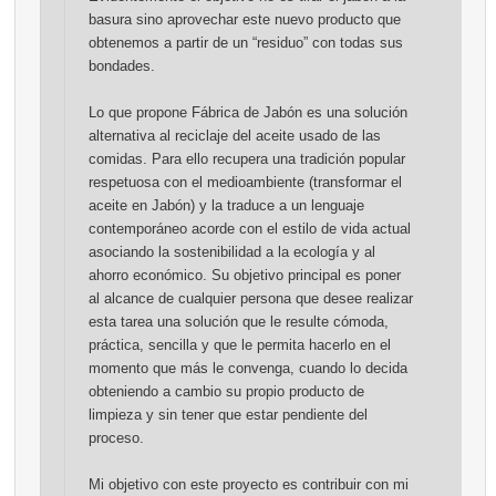
basura sino aprovechar este nuevo producto que
obtenemos a partir de un “residuo” con todas sus
bondades.
Lo que propone Fábrica de Jabón es una solución
alternativa al reciclaje del aceite usado de las
comidas. Para ello recupera una tradición popular
respetuosa con el medioambiente (transformar el
aceite en Jabón) y la traduce a un lenguaje
contemporáneo acorde con el estilo de vida actual
asociando la sostenibilidad a la ecología y al
ahorro económico. Su objetivo principal es poner
al alcance de cualquier persona que desee realizar
esta tarea una solución que le resulte cómoda,
práctica, sencilla y que le permita hacerlo en el
momento que más le convenga, cuando lo decida
obteniendo a cambio su propio producto de
limpieza y sin tener que estar pendiente del
proceso.
Mi objetivo con este proyecto es contribuir con mi