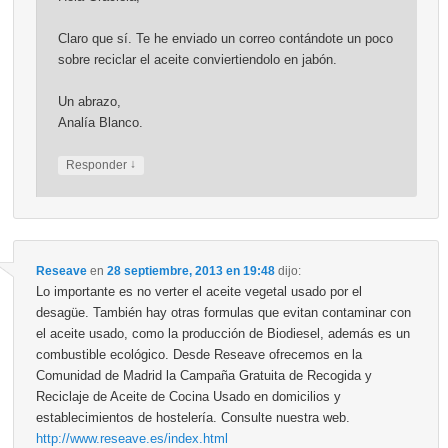
Claro que sí. Te he enviado un correo contándote un poco
sobre reciclar el aceite conviertiendolo en jabón.
Un abrazo,
Analía Blanco.
↓
Responder
Reseave
en
28 septiembre, 2013 en 19:48
dijo:
Lo importante es no verter el aceite vegetal usado por el
desagüe. También hay otras formulas que evitan contaminar con
el aceite usado, como la producción de Biodiesel, además es un
combustible ecológico. Desde Reseave ofrecemos en la
Comunidad de Madrid la Campaña Gratuita de Recogida y
Reciclaje de Aceite de Cocina Usado en domicilios y
establecimientos de hostelería. Consulte nuestra web.
http://www.reseave.es/index.html