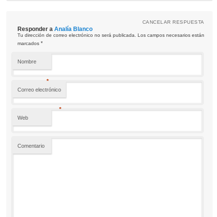
CANCELAR RESPUESTA
Responder a
Analía Blanco
Tu dirección de correo electrónico no será publicada. Los campos necesarios están
*
marcados
Nombre
*
Correo electrónico
*
Web
Comentario