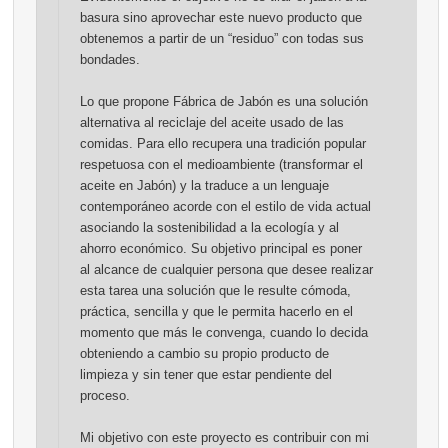
basura sino aprovechar este nuevo producto que
obtenemos a partir de un “residuo” con todas sus
bondades.
Lo que propone Fábrica de Jabón es una solución
alternativa al reciclaje del aceite usado de las
comidas. Para ello recupera una tradición popular
respetuosa con el medioambiente (transformar el
aceite en Jabón) y la traduce a un lenguaje
contemporáneo acorde con el estilo de vida actual
asociando la sostenibilidad a la ecología y al
ahorro económico. Su objetivo principal es poner
al alcance de cualquier persona que desee realizar
esta tarea una solución que le resulte cómoda,
práctica, sencilla y que le permita hacerlo en el
momento que más le convenga, cuando lo decida
obteniendo a cambio su propio producto de
limpieza y sin tener que estar pendiente del
proceso.
Mi objetivo con este proyecto es contribuir con mi