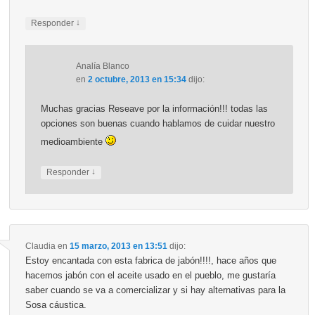
↓
Responder
Analía Blanco
en
2 octubre, 2013 en 15:34
dijo:
Muchas gracias Reseave por la información!!! todas las
opciones son buenas cuando hablamos de cuidar nuestro
medioambiente
↓
Responder
Claudia
en
15 marzo, 2013 en 13:51
dijo:
Estoy encantada con esta fabrica de jabón!!!!, hace años que
hacemos jabón con el aceite usado en el pueblo, me gustaría
saber cuando se va a comercializar y si hay alternativas para la
Sosa cáustica.