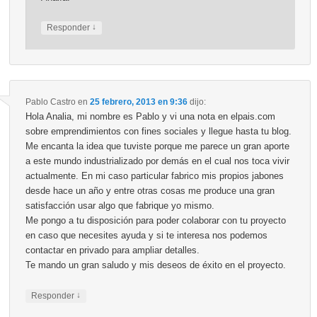
↓
Responder
Pablo Castro
en
25 febrero, 2013 en 9:36
dijo:
Hola Analia, mi nombre es Pablo y vi una nota en elpais.com
sobre emprendimientos con fines sociales y llegue hasta tu blog.
Me encanta la idea que tuviste porque me parece un gran aporte
a este mundo industrializado por demás en el cual nos toca vivir
actualmente. En mi caso particular fabrico mis propios jabones
desde hace un año y entre otras cosas me produce una gran
satisfacción usar algo que fabrique yo mismo.
Me pongo a tu disposición para poder colaborar con tu proyecto
en caso que necesites ayuda y si te interesa nos podemos
contactar en privado para ampliar detalles.
Te mando un gran saludo y mis deseos de éxito en el proyecto.
↓
Responder