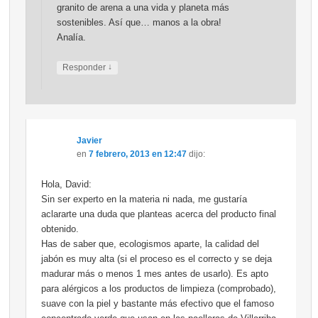
granito de arena a una vida y planeta más
sostenibles. Así que… manos a la obra!
Analía.
↓
Responder
Javier
en
7 febrero, 2013 en 12:47
dijo:
Hola, David:
Sin ser experto en la materia ni nada, me gustaría
aclararte una duda que planteas acerca del producto final
obtenido.
Has de saber que, ecologismos aparte, la calidad del
jabón es muy alta (si el proceso es el correcto y se deja
madurar más o menos 1 mes antes de usarlo). Es apto
para alérgicos a los productos de limpieza (comprobado),
suave con la piel y bastante más efectivo que el famoso