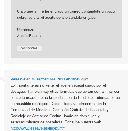
Claro que sí. Te he enviado un correo contándote un poco
sobre reciclar el aceite conviertiendolo en jabón.
Un abrazo,
Analía Blanco.
↓
Responder
Reseave
en
28 septiembre, 2013 en 19:48
dijo:
Lo importante es no verter el aceite vegetal usado por el
desagüe. También hay otras formulas que evitan contaminar con
el aceite usado, como la producción de Biodiesel, además es un
combustible ecológico. Desde Reseave ofrecemos en la
Comunidad de Madrid la Campaña Gratuita de Recogida y
Reciclaje de Aceite de Cocina Usado en domicilios y
establecimientos de hostelería. Consulte nuestra web.
http://www.reseave.es/index.html