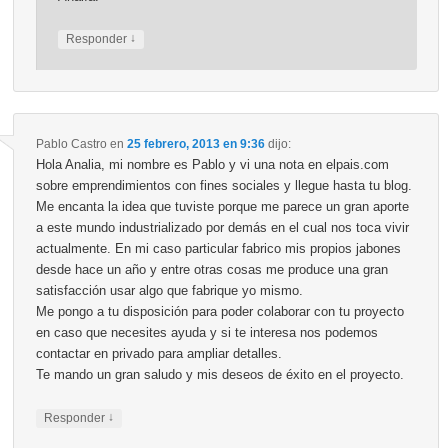
↓
Responder
Pablo Castro
en
25 febrero, 2013 en 9:36
dijo:
Hola Analia, mi nombre es Pablo y vi una nota en elpais.com
sobre emprendimientos con fines sociales y llegue hasta tu blog.
Me encanta la idea que tuviste porque me parece un gran aporte
a este mundo industrializado por demás en el cual nos toca vivir
actualmente. En mi caso particular fabrico mis propios jabones
desde hace un año y entre otras cosas me produce una gran
satisfacción usar algo que fabrique yo mismo.
Me pongo a tu disposición para poder colaborar con tu proyecto
en caso que necesites ayuda y si te interesa nos podemos
contactar en privado para ampliar detalles.
Te mando un gran saludo y mis deseos de éxito en el proyecto.
↓
Responder