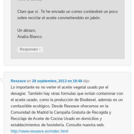
Claro que sí. Te he enviado un correo contándote un poco
sobre reciclar el aceite conviertiendolo en jabón.
Un abrazo,
Analía Blanco.
↓
Responder
Reseave
en
28 septiembre, 2013 en 19:48
dijo:
Lo importante es no verter el aceite vegetal usado por el
desagüe. También hay otras formulas que evitan contaminar con
el aceite usado, como la producción de Biodiesel, además es un
combustible ecológico. Desde Reseave ofrecemos en la
Comunidad de Madrid la Campaña Gratuita de Recogida y
Reciclaje de Aceite de Cocina Usado en domicilios y
establecimientos de hostelería. Consulte nuestra web.
http://www.reseave.es/index.html