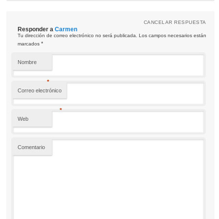
CANCELAR RESPUESTA
Responder a
Carmen
Tu dirección de correo electrónico no será publicada. Los campos necesarios están
*
marcados
Nombre
*
Correo electrónico
*
Web
Comentario