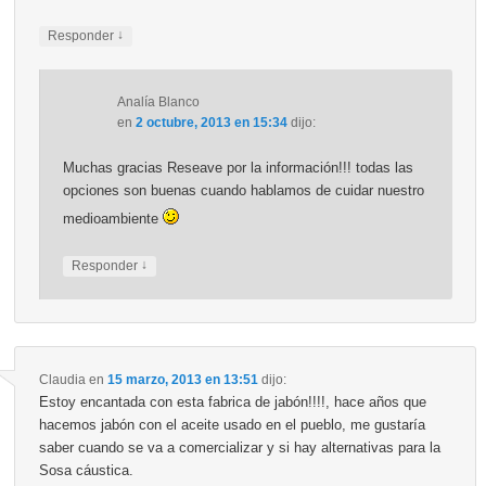
↓
Responder
Analía Blanco
en
2 octubre, 2013 en 15:34
dijo:
Muchas gracias Reseave por la información!!! todas las
opciones son buenas cuando hablamos de cuidar nuestro
medioambiente
↓
Responder
Claudia
en
15 marzo, 2013 en 13:51
dijo:
Estoy encantada con esta fabrica de jabón!!!!, hace años que
hacemos jabón con el aceite usado en el pueblo, me gustaría
saber cuando se va a comercializar y si hay alternativas para la
Sosa cáustica.