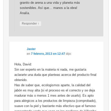
granito de arena a una vida y planeta más
sostenibles. Así que… manos a la obra!
Analía.
↓
Responder
Javier
en
7 febrero, 2013 en 12:47
dijo:
Hola, David:
Sin ser experto en la materia ni nada, me gustaría
aclararte una duda que planteas acerca del producto final
obtenido.
Has de saber que, ecologismos aparte, la calidad del
jabón es muy alta (si el proceso es el correcto y se deja
madurar más o menos 1 mes antes de usarlo). Es apto
para alérgicos a los productos de limpieza (comprobado),
suave con la piel y bastante más efectivo que el famoso