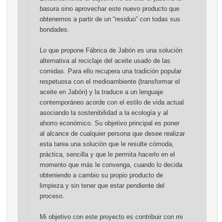
basura sino aprovechar este nuevo producto que
obtenemos a partir de un “residuo” con todas sus
bondades.
Lo que propone Fábrica de Jabón es una solución
alternativa al reciclaje del aceite usado de las
comidas. Para ello recupera una tradición popular
respetuosa con el medioambiente (transformar el
aceite en Jabón) y la traduce a un lenguaje
contemporáneo acorde con el estilo de vida actual
asociando la sostenibilidad a la ecología y al
ahorro económico. Su objetivo principal es poner
al alcance de cualquier persona que desee realizar
esta tarea una solución que le resulte cómoda,
práctica, sencilla y que le permita hacerlo en el
momento que más le convenga, cuando lo decida
obteniendo a cambio su propio producto de
limpieza y sin tener que estar pendiente del
proceso.
Mi objetivo con este proyecto es contribuir con mi