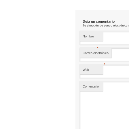
Deja un comentario
Tu dirección de correo electrónic
Nombre
*
Correo electrónico
*
Web
Comentario