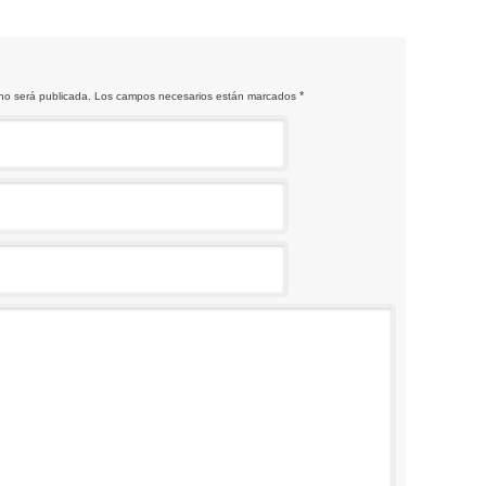
*
o no será publicada. Los campos necesarios están marcados