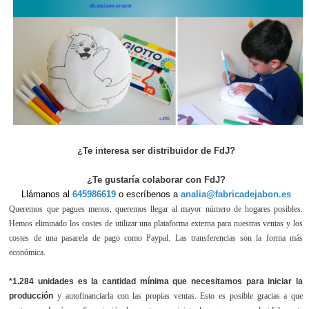
¿Te interesa ser distribuidor de FdJ?
¿Te gustaría colaborar con FdJ?
Llámanos al
645986619
o escríbenos a
analia@fabricadejabon.es
Queremos que pagues menos, queremos llegar al mayor número de hogares posibles.
Hemos eliminado los costes de utilizar una plataforma externa para nuestras ventas y los
costes de una pasarela de pago como Paypal. Las transferencias son la forma más
económica.
*1.284 unidades es la cantidad mínima que necesitamos para iniciar la
producción
y autofinanciarla con las propias ventas. Esto es posible gracias a que