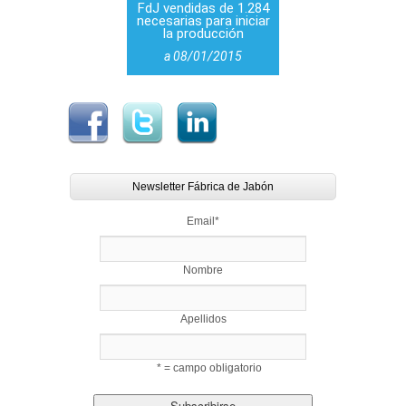
FdJ vendidas de 1.284
necesarias para iniciar
la producción
a 08/01/2015
Newsletter Fábrica de Jabón
Email
*
Nombre
Apellidos
* = campo obligatorio