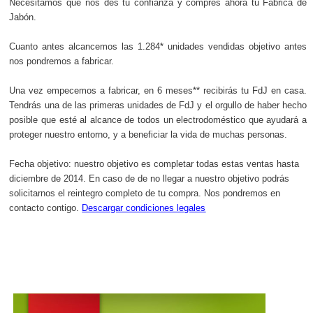
Necesitamos que nos des tu confianza y compres ahora tu Fábrica de
Jabón.
Cuanto antes alcancemos las 1.284* unidades vendidas objetivo antes
nos pondremos a fabricar.
Una vez empecemos a fabricar, en 6 meses** recibirás tu FdJ en casa.
Tendrás una de las primeras unidades de FdJ y el orgullo de haber hecho
posible que esté al alcance de todos un electrodoméstico que ayudará a
proteger nuestro entorno, y a beneficiar la vida de muchas personas.
Fecha objetivo: nuestro objetivo es completar todas estas ventas hasta
diciembre de 2014. En caso de de no llegar a nuestro objetivo podrás
solicitarnos el reintegro completo de tu compra. Nos pondremos en
contacto contigo.
Descargar condiciones legales