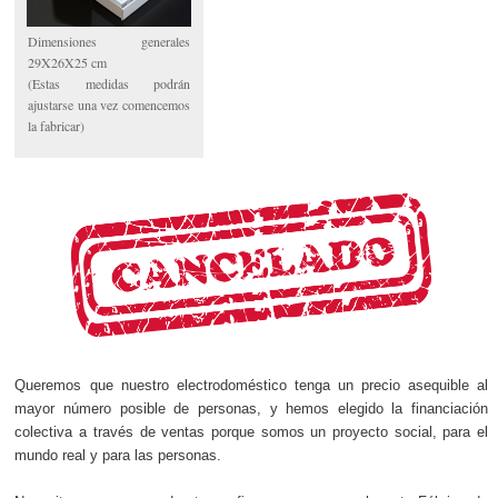
Dimensiones generales
29X26X25 cm
(Estas medidas podrán
ajustarse una vez comencemos
la fabricar)
Queremos que nuestro electrodoméstico tenga un precio asequible al
mayor número posible de personas, y hemos elegido la financiación
colectiva a través de ventas porque somos un proyecto social, para el
mundo real y para las personas.